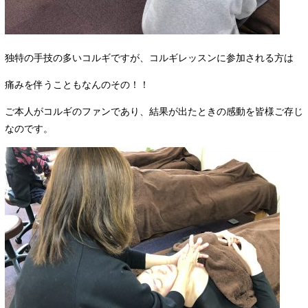
独特の手技の多いコルギですが、コルギレッスンに参加される方は
痛みを伴うこともなんのその！！
ご本人がコルギのファンであり、結果が出たときの感動を皆様ご存じ
なのです。