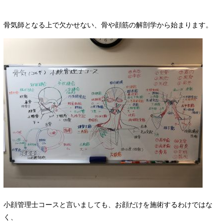
骨気師となる上で欠かせない、骨や顔筋の解剖学から始まります。
小顔管理士コースと言いましても、お顔だけを施術するわけではな
く、