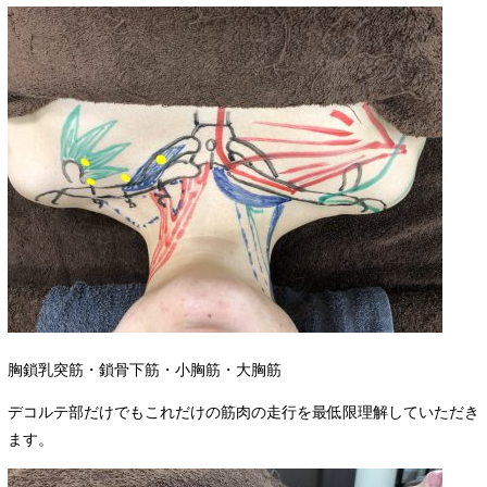
胸鎖乳突筋・鎖骨下筋・小胸筋・大胸筋
デコルテ部だけでもこれだけの筋肉の走行を最低限理解していただき
ます。