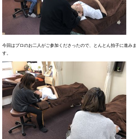
今回はプロのお二人がご参加くださったので、とんとん拍子に進みま
す。