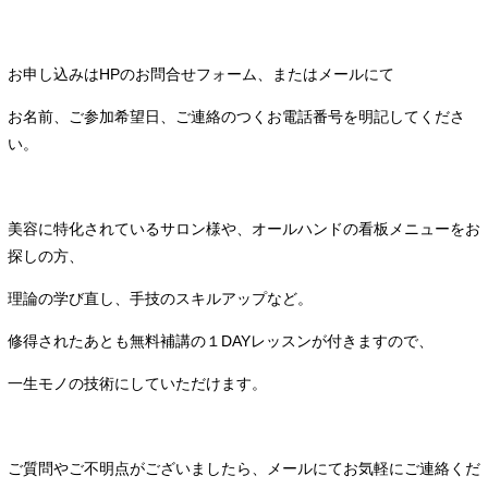
お申し込みはHPのお問合せフォーム、またはメールにて
お名前、ご参加希望日、ご連絡のつくお電話番号を明記してくださ
い。
美容に特化されているサロン様や、オールハンドの看板メニューをお
探しの方、
理論の学び直し、手技のスキルアップなど。
修得されたあとも無料補講の１DAYレッスンが付きますので、
一生モノの技術にしていただけます。
ご質問やご不明点がございましたら、メールにてお気軽にご連絡くだ