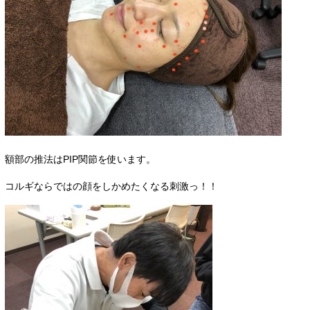
額部の推法はPIP関節を使います。
コルギならではの顔をしかめたくなる刺激っ！！