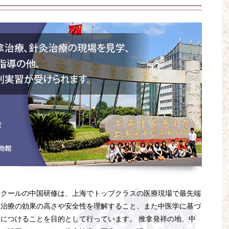
スクールの中国研修は、上海でトップクラスの医療現場で最先端
拿治療の効果の高さや安全性を理解すること、また中医学に基づ
につけることを目的として行っています。 推拿発祥の地、中