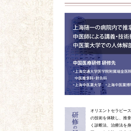
オリエントセラピー
の技術を体験し、推
く診断法、治療法を身