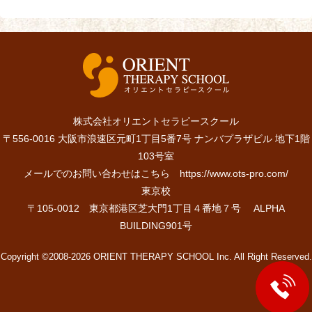
株式会社オリエントセラピースクール
〒556-0016 大阪市浪速区元町1丁目5番7号 ナンバプラザビル 地下1階
103号室
メールでのお問い合わせはこちら
https://www.ots-pro.com/
東京校
〒105-0012 東京都港区芝大門1丁目４番地７号 ALPHA
BUILDING901号
Copyright ©2008-2026 ORIENT THERAPY SCHOOL Inc. All Right Reserved.