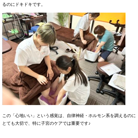
るのにドキドキです。
この「心地いい」という感覚は、自律神経・ホルモン系を調えるのに
とても大切で、特に子宮のケアでは重要です♪