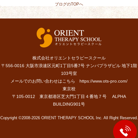
ブログのTOPへ
株式会社オリエントセラピースクール
〒556-0016 大阪市浪速区元町1丁目5番7号 ナンバプラザビル 地下1階
103号室
メールでのお問い合わせはこちら
https://www.ots-pro.com/
東京校
〒105-0012 東京都港区芝大門1丁目４番地７号 ALPHA
BUILDING901号
Copyright ©2008-2026 ORIENT THERAPY SCHOOL Inc. All Right Reserved.