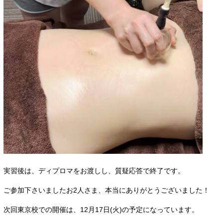
実習後は、ディプロマをお渡しし、質疑応答で終了です。
ご参加下さいましたお2人さま、本当にありがとうございました！
次回東京校での開催は、12月17日(火)の予定になっています。