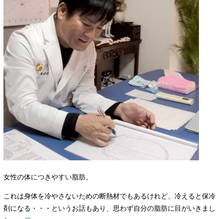
女性の体につきやすい脂肪。
これは身体を冷やさないための断熱材でもあるけれど、冷えると保冷
剤になる・・・というお話もあり、思わず自分の脂肪に目がいきまし