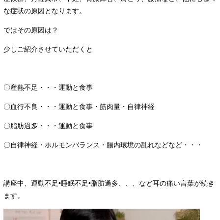
な症状の原因となります。
ではその原因は？
少しご紹介させていただくと
〇産熱不足・・・運動と食事
〇血行不良・・・運動と食事・筋肉量・自律神経
〇脂肪過多・・・運動と食事
〇自律神経・ホルモンバランス・腸内環境の乱れなどなど・・・
講座中、運動不足•睡眠不足•脂肪過多、、、など耳の痛い言葉が続き
ます。