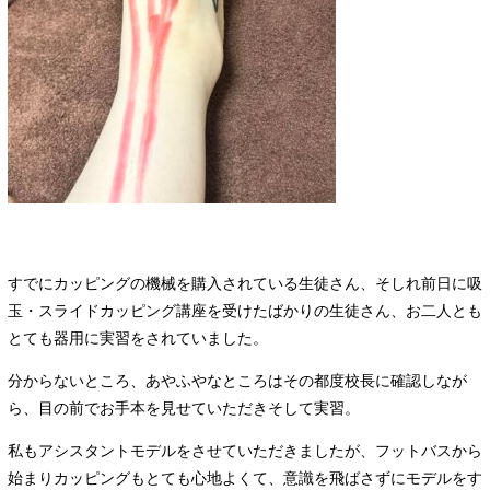
すでにカッピングの機械を購入されている生徒さん、そしれ前日に吸
玉・スライドカッピング講座を受けたばかりの生徒さん、お二人とも
とても器用に実習をされていました。
分からないところ、あやふやなところはその都度校長に確認しなが
ら、目の前でお手本を見せていただきそして実習。
私もアシスタントモデルをさせていただきましたが、フットバスから
始まりカッピングもとても心地よくて、意識を飛ばさずにモデルをす