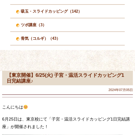
吸玉・スライドカッピング（142）
ツボ講座（3）
骨気（コルギ）（43）
【東京開催】6/25(火) 子宮・温活スライドカッピング1
日完結講座♪
2024年07月05日
こんにちは
6月25日は、東京校にて「子宮・温活スライドカッピング1日完結講
座」が開催されました！