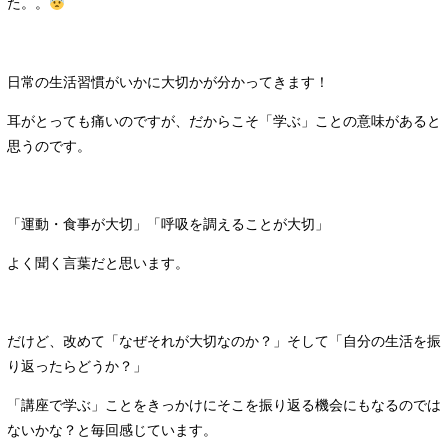
た。。
日常の生活習慣がいかに大切かが分かってきます！
耳がとっても痛いのですが、だからこそ「学ぶ」ことの意味があると
思うのです。
「運動・食事が大切」「呼吸を調えることが大切」
よく聞く言葉だと思います。
だけど、改めて「なぜそれが大切なのか？」そして「自分の生活を振
り返ったらどうか？」
「講座で学ぶ」ことをきっかけにそこを振り返る機会にもなるのでは
ないかな？と毎回感じています。