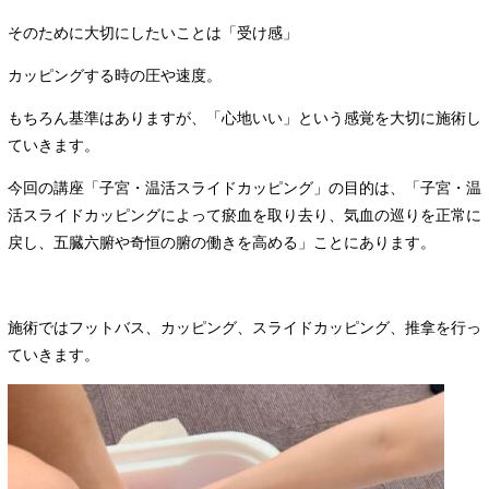
そのために大切にしたいことは「受け感」
カッピングする時の圧や速度。
もちろん基準はありますが、「心地いい」という感覚を大切に施術し
ていきます。
今回の講座「子宮・温活スライドカッピング」の目的は、「子宮・温
活スライドカッピングによって瘀血を取り去り、気血の巡りを正常に
戻し、五臓六腑や奇恒の腑の働きを高める」ことにあります。
施術ではフットバス、カッピング、スライドカッピング、推拿を行っ
ていきます。