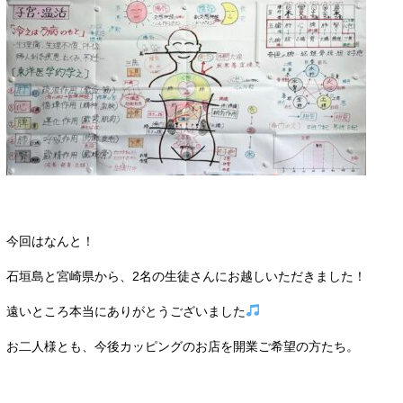
今回はなんと！
石垣島と宮崎県から、2名の生徒さんにお越しいただきました！
遠いところ本当にありがとうございました
お二人様とも、今後カッピングのお店を開業ご希望の方たち。