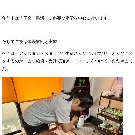
午前中は「子宮・温活」に必要な座学を中心に行います。
そして午後は体表解剖と実習！
今回は、アシスタントスタッフと生徒さんがペアになり、どんなこと
をするのか、まず施術を受けて頂き、イメージをつけていただきまし
た。