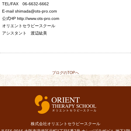
TEL/FAX 06-6632-6662
E-mail shimada@ots-pro.com
公式HP http://www.ots-pro.com
オリエントセラピースクール
アシスタント 渡辺紘美
ブログのTOPへ
株式会社オリエントセラピースクール