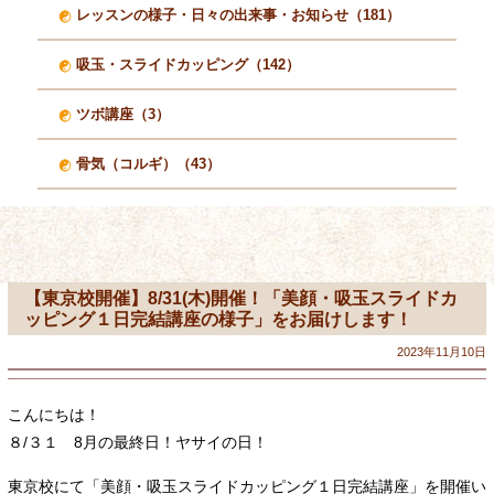
レッスンの様子・日々の出来事・お知らせ（181）
吸玉・スライドカッピング（142）
ツボ講座（3）
骨気（コルギ）（43）
【東京校開催】8/31(木)開催！「美顔・吸玉スライドカ
ッピング１日完結講座の様子」をお届けします！
2023年11月10日
こんにちは！
８/３１ 8月の最終日！ヤサイの日！
東京校にて「美顔・吸玉スライドカッピング１日完結講座」を開催い