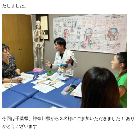
たしました。
今回は千葉県、神奈川県から３名様にご参加いただきました！ あり
がとうございます