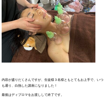
内容が盛りだくさんですが、生徒様３名様ともとてもお上手で、いつ
も通り、白熱した講座になりました！
最後はディプロマをお渡しして終了です。