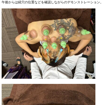
午後からは経穴の位置などを確認しながらのデモンストレーション。