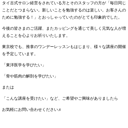
タイ古式サロン経営をされている方とそのスタッフの方が「毎日同じ
ことだとつまらない。新しいことを勉強するのは楽しい。お客さんの
ために勉強する！」とおっしゃっていたのがとても印象的でした。
今後の皆さまのご活躍、またカッピングを通じて美しく元気な人が増
えることを心よりお祈りいたします。
東京校でも、推拿のワンデーレッスンもはじまり、様々な講座の開催
を予定しています。
「東洋医学を学びたい」
「骨や筋肉の解剖を学びたい」
または
「こんな講座を受けたい」など、ご希望やご興味がありましたら
お気軽にお問い合わせください♬