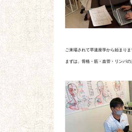
ご来場されて早速座学から始まりま
まずは、骨格・筋・血管・リンパの