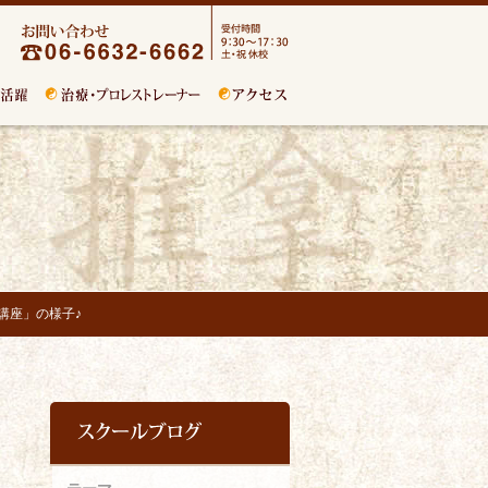
講座」の様子♪