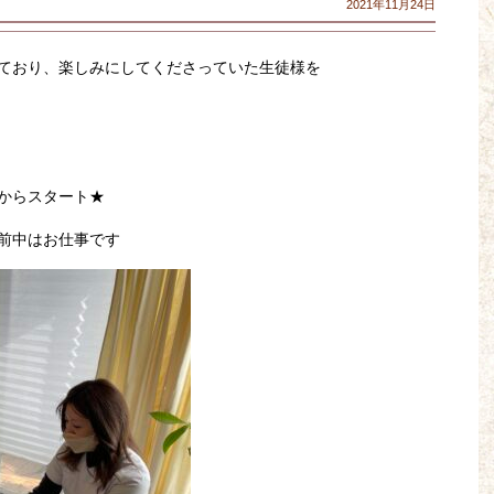
2021年11月24日
ており、楽しみにしてくださっていた生徒様を
からスタート★
前中はお仕事です