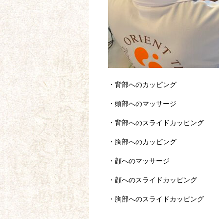
・背部へのカッピング
・頭部へのマッサージ
・背部へのスライドカッピング
・胸部へのカッピング
・顔へのマッサージ
・顔へのスライドカッピング
・胸部へのスライドカッピング