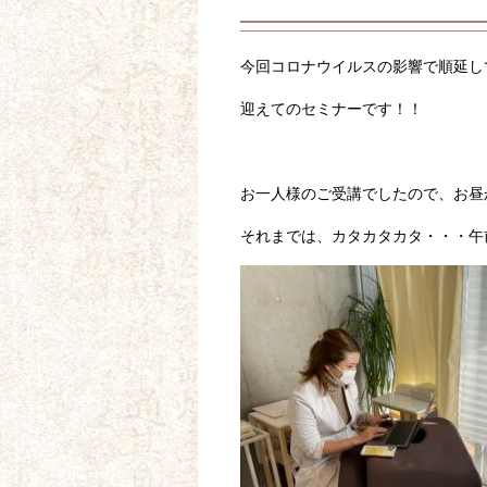
今回コロナウイルスの影響で順延し
迎えてのセミナーです！！
お一人様のご受講でしたので、お昼
それまでは、カタカタカタ・・・午