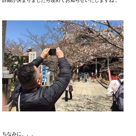
詳細が決まりましたら改めてお知らせいたしますね 。
ちなみに、、、