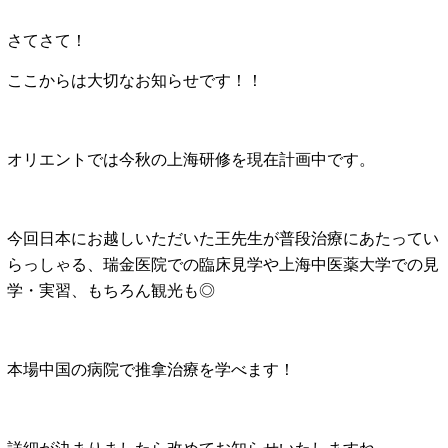
さてさて！
ここからは大切なお知らせです！！
オリエントでは今秋の上海研修を現在計画中です。
今回日本にお越しいただいた王先生が普段治療にあたってい
らっしゃる、瑞金医院での臨床見学や上海中医薬大学での見
学・実習、もちろん観光も◎
本場中国の病院で推拿治療を学べます！