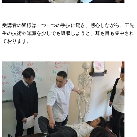
受講者の皆様は一つ一つの手技に驚き、感心しながら、王先
生の技術や知識を少しでも吸収しようと、耳も目も集中され
ております。