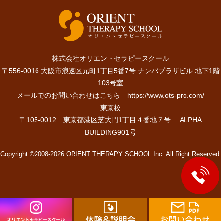
株式会社オリエントセラピースクール
〒556-0016 大阪市浪速区元町1丁目5番7号 ナンバプラザビル 地下1階
103号室
メールでのお問い合わせはこちら
https://www.ots-pro.com/
東京校
〒105-0012 東京都港区芝大門1丁目４番地７号 ALPHA
BUILDING901号
Copyright ©2008-2026 ORIENT THERAPY SCHOOL Inc. All Right Reserved.