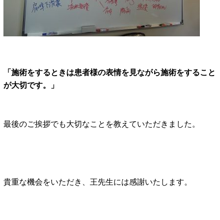
「施術をするときは患者様の表情を見ながら施術をすること
が大切です。」
最
後のご挨拶でも大切なことを教えていただきました。
貴重な機会をいただき、王先生には感謝いたします。