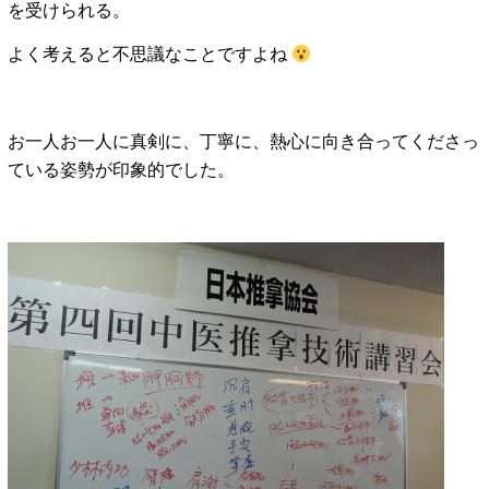
を受けられる。
よく考えると不思議なことですよね
お一人お一人に真剣に、丁寧に、熱心に向き合ってくださっ
ている姿勢が印象的でした。