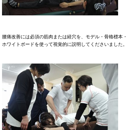
腰痛改善には必須の筋肉または経穴を、モデル・骨格標本・
ホワイトボードを使って視覚的に説明してくださいました。