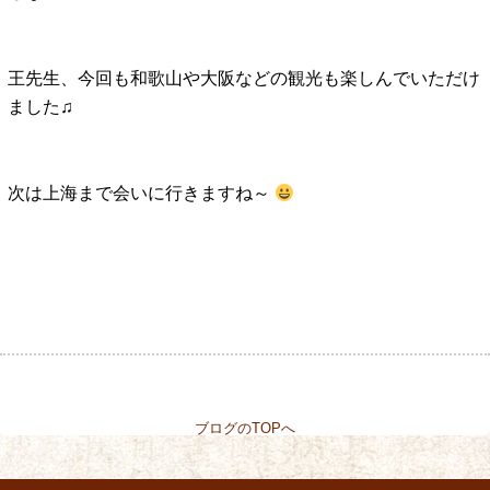
王先生、今回も和歌山や大阪などの観光も楽しんでいただけ
ました♫
次は上海まで会いに行きますね～
ブログのTOPへ