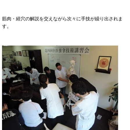
筋肉・経穴の解説を交えながら次々に手技が繰り出されま
す。