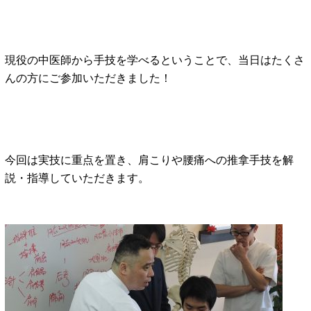
現役の中医師から手技を学べるということで、当日はたくさ
んの方にご参加いただきました！
今回は実技に重点を置き、肩こりや腰痛への推拿手技を解
説・指導していただきます。