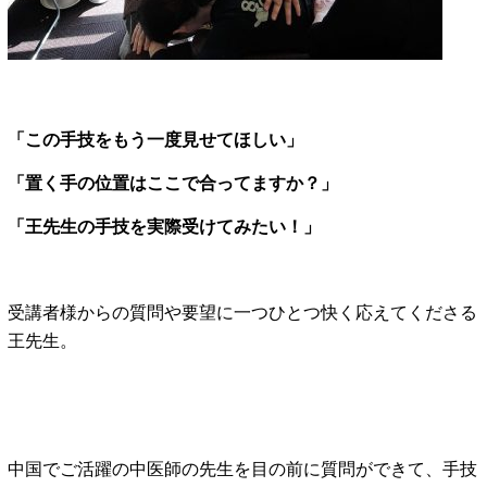
「この手技をもう一度見せてほしい」
「置く手の位置はここで合ってますか？」
「王先生の手技を実際受けてみたい！」
受講者様からの質問や要望に一つひとつ快く応えてくださる
王先生。
中国でご活躍の中医師の先生を目の前に質問ができて、手技