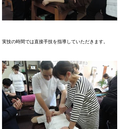
実技の時間では直接手技を指導していただきます。