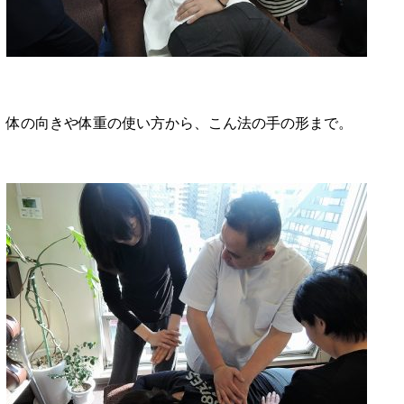
体の向きや体重の使い方から、こん法の手の形まで。