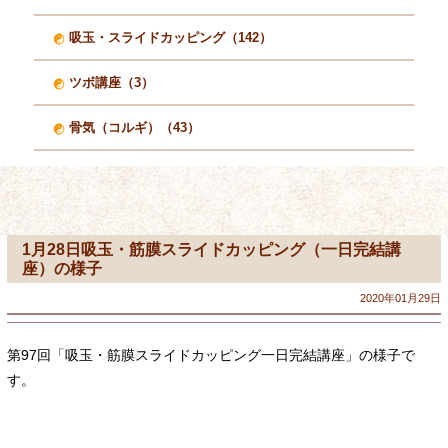
吸玉・スライドカッピング（142）
ツボ講座（3）
骨気（コルギ）（43）
1月28日吸玉・筋膜スライドカッピング（一日完結講
座）の様子
2020年01月29日
第97回「吸玉・筋膜スライドカッピング一日完結講座」の様子で
す。