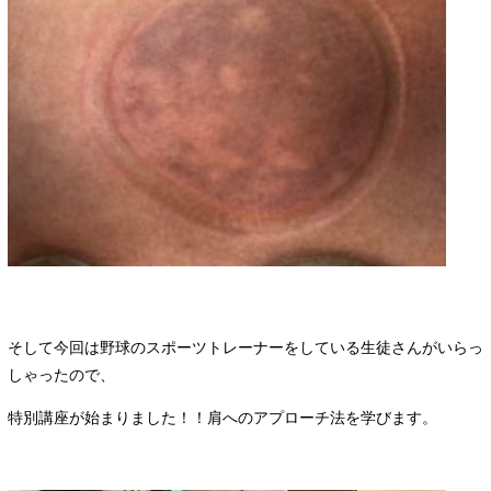
そして今回は野球のスポーツトレーナーをしている生徒さんがいらっ
しゃったので、
特別講座が始まりました！！肩へのアプローチ法を学びます。