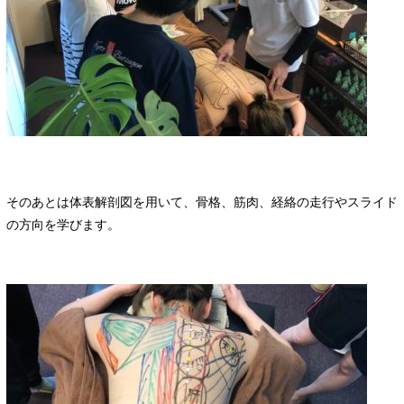
そのあとは体表解剖図を用いて、骨格、筋肉、経絡の走行やスライド
の方向を学びます。