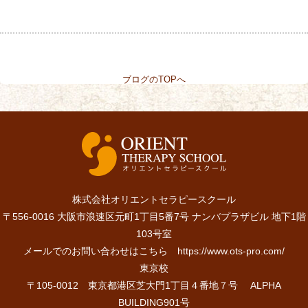
ブログのTOPへ
株式会社オリエントセラピースクール
〒556-0016 大阪市浪速区元町1丁目5番7号 ナンバプラザビル 地下1階
103号室
メールでのお問い合わせはこちら
https://www.ots-pro.com/
東京校
〒105-0012 東京都港区芝大門1丁目４番地７号 ALPHA
BUILDING901号