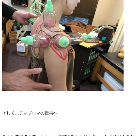
そして、ディプロマの授与へ