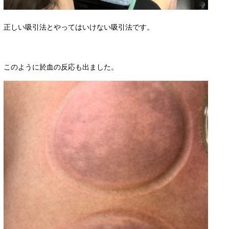
正しい吸引法とやってはいけない吸引法です。
このように於血の反応も出ました。