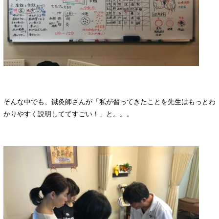
そんな中でも、鍼灸師さんが「私が習ってきたことを先生はもっとわ
かりやすく説明しててすごい！」と。。。