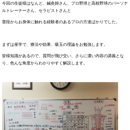
今回の生徒様はなんと、鍼灸師さん、プロ野球と高校野球のパーソナ
ルトレーナーさん、セラピストさんと
普段からお身体に触れる経験者のあるプロの方達ばかりでした。
まずは座学で、療法や効果、吸玉の理論をお勉強します。
皆様知識があるので、質問が飛び交い、さらに濃い内容の講義とな
り、色んな角度からわかりやすく解説します。