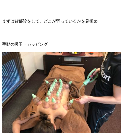
まずは背部診をして、どこが弱っているかを見極め
手動の吸玉・カッピング