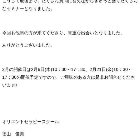
こうして最後まで、たくさん質問に答えながらぎゅっと盛りだくさん
なセミナーとなりました。
今回も他県の方が来てくださり、貴重な出会いとなりました。
ありがとうございました。
2月の開催日は2月6日(木)10：30～17：30、2月21日(金)10：30～
17：30の開催予定ですので、ご興味のある方は是非お問合せくださ
いませ♪
オリエントセラピースクール
徳山 俊美