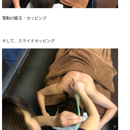
電動の吸玉・カッピング
そして、スライドカッピング