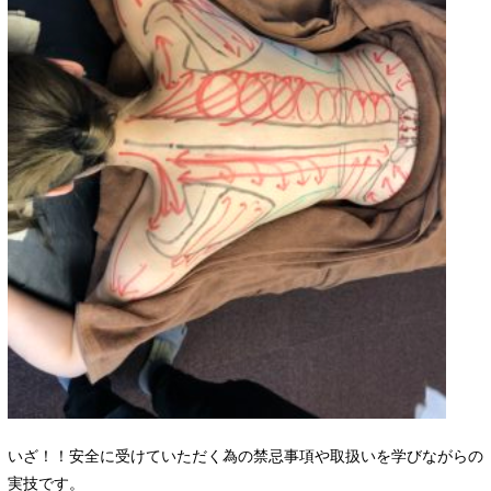
いざ！！安全に受けていただく為の禁忌事項や取扱いを学びながらの
実技です。