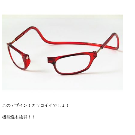
このデザイン！カッコイイでしょ！
機能性も抜群！！