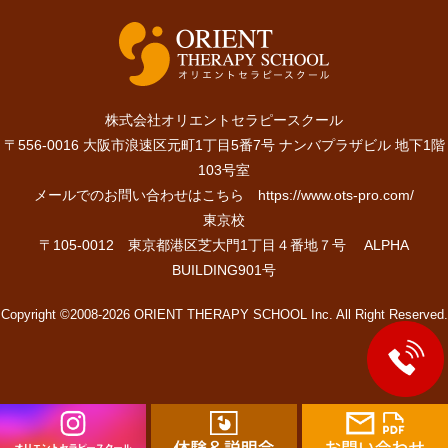
株式会社オリエントセラピースクール
〒556-0016 大阪市浪速区元町1丁目5番7号 ナンバプラザビル 地下1階
103号室
メールでのお問い合わせはこちら
https://www.ots-pro.com/
東京校
〒105-0012 東京都港区芝大門1丁目４番地７号 ALPHA
BUILDING901号
Copyright ©2008-2026 ORIENT THERAPY SCHOOL Inc. All Right Reserved.