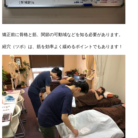
矯正前に骨格と筋、関節の可動域などを知る必要があります。
経穴（ツボ）は、筋を効率よく緩めるポイントでもあります！