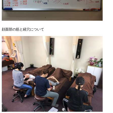
顔面部の筋と経穴について