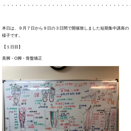
・・・・・・・・・・・・・・・・・・・・・・・・・・・・・・・
本日は、９月７日から９日の３日間で開催致しました短期集中講座の
様子です。
【１日目】
美脚・O脚・骨盤矯正