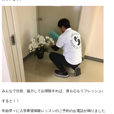
みんなで分担、協力してお掃除すれば、身も心もリフレッシュ♪
すると！！
年始早々に入学希望体験レッスンのご予約のお電話が鳴りました