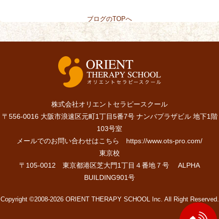
ブログのTOPへ
株式会社オリエントセラピースクール
〒556-0016 大阪市浪速区元町1丁目5番7号 ナンバプラザビル 地下1階
103号室
メールでのお問い合わせはこちら
https://www.ots-pro.com/
東京校
〒105-0012 東京都港区芝大門1丁目４番地７号 ALPHA
BUILDING901号
Copyright ©2008-2026 ORIENT THERAPY SCHOOL Inc. All Right Reserved.