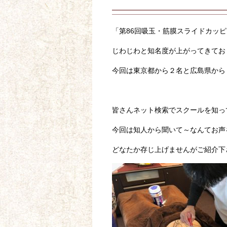
「第86回吸玉・筋膜スライドカッ
じわじわと知名度が上がってきてお
今回は東京都から２名と広島県から
皆さんネット検索でスクールを知っ
今回は知人から聞いて～なんてお声
どなたか存じ上げませんがご紹介下さ