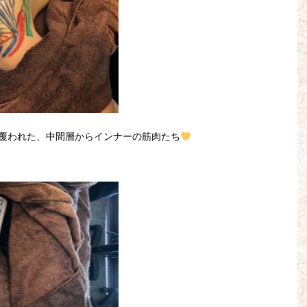
覆われた、中間層からインナーの筋肉たち