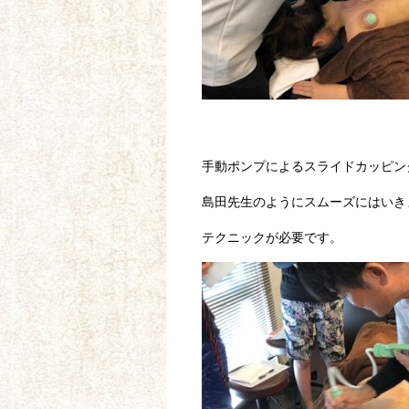
手動ポンプによるスライドカッピン
島田先生のようにスムーズにはいき
テクニックが必要です。