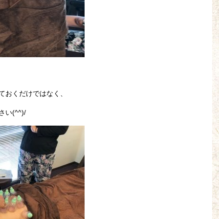
ておくだけではなく、
(^^)/