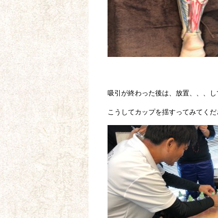
吸引が終わった後は、放置、、、し
こうしてカップを揺すってみてください