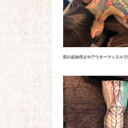
筋の起始停止やアウターマッスルで