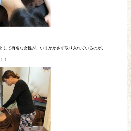
として有名な女性が、いまかかさず取り入れているのが、
！！