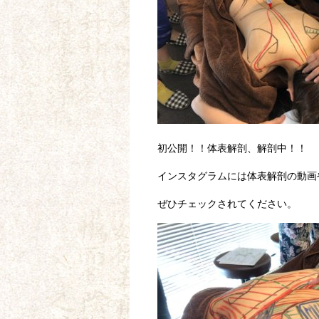
初公開！！体表解剖、解剖中！！
インスタグラムには体表解剖の動画
ぜひチェックされてください。