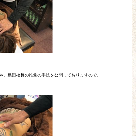
や、島田校長の推拿の手技を公開しておりますので、