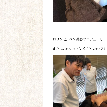
ロサンゼルスで美容プロデューサー
まさにこのカッピングだったのです