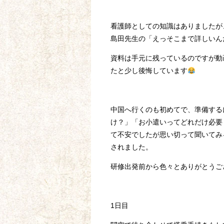
看護師としての知識はありましたが
島田先生の「えっそこまで詳しいん
資料は手元に残っているのですが動
たと少し後悔しています
中国へ行くのも初めてで、準備するに
け？」「お小遣いってどれだけ必要
て不安でしたが思い切って聞いてみ
されました。
研修出発前から色々とありがとうご
1日目