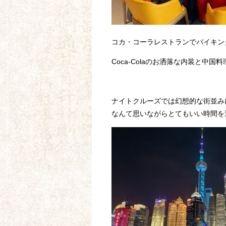
コカ・コーラレストランでバイキン
Coca-Colaのお洒落な内装と中国
ナイトクルーズでは幻想的な街並み
なんて思いながらとてもいい時間を