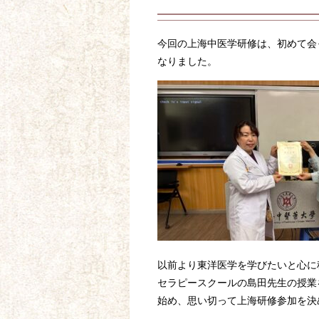
今回の上海中医学研修は、初めて会
なりました。
以前より東洋医学を学びたいと心に
セラピースクールの島田先生の授業を
始め、思い切って上海研修参加を決