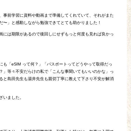
、事前学習に資料や動画まで準備してくれていて、それがまた
だ〜」と感動しながら勉強できてとても助かりました！
画には期限があるので後回しにせずもっと何度も見れば良かっ
も「eSIM って何？」「パスポートってどうやって取得だっ
？」等々不安だらけの私で「こんな事聞いてもいいのかな」っ
ると島田先生も湯井先生も親切丁寧に教えて下さり不安が解消
ざいました。