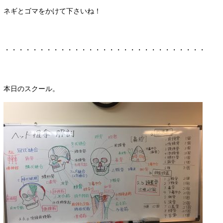
ネギとゴマをかけて下さいね！
・・・・・・・・・・・・・・・・・・・・・・・・・・・・・
本日のスクール。