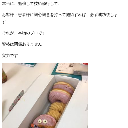
本当に、勉強して技術修行して、
お客様・患者様に誠心誠意を持って施術すれば、必ず成功致しま
す！！
それが、本物のプロです！！！
資格は関係ありません！！
実力です！！