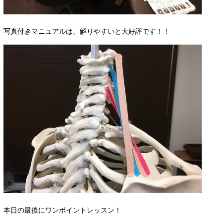
写真付きマニュアルは、解りやすいと大好評です！！
本日の最後にワンポイントレッスン！