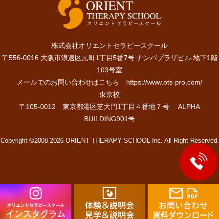
株式会社オリエントセラピースクール
〒556-0016 大阪市浪速区元町1丁目5番7号 ナンバプラザビル 地下1階
103号室
メールでのお問い合わせはこちら
https://www.ots-pro.com/
東京校
〒105-0012 東京都港区芝大門1丁目４番地７号 ALPHA
BUILDING901号
Copyright ©2008-2026 ORIENT THERAPY SCHOOL Inc. All Right Reserved.