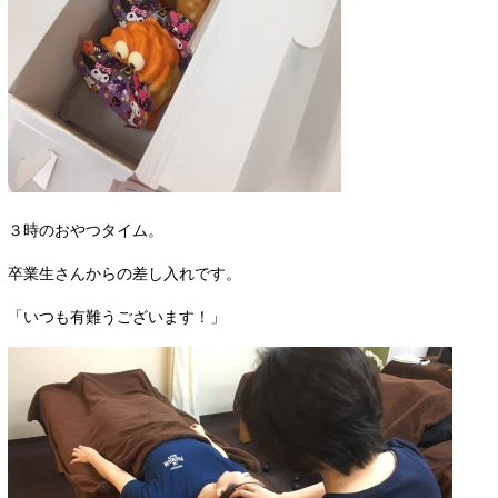
３時のおやつタイム。
卒業生さんからの差し入れです。
「いつも有難うございます！」