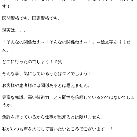
す！
民間資格でも、国家資格でも、
現実は、、、
「そんなの関係ねえ～！そんなの関係ねえ～！」←絵文字ありませ
ん、、、
どこに行ったのでしょう！？笑
そんな事、気にしているうちはダメでしょう！
お客様や患者様には関係あるとは思えません。
豊富な知識、高い技術力、と人間性を信頼しているのではないでしょ
うか。
免許を持っているから仕事が出来るとは限りません。
私がいつも声を大にして言いたいところでございます！！