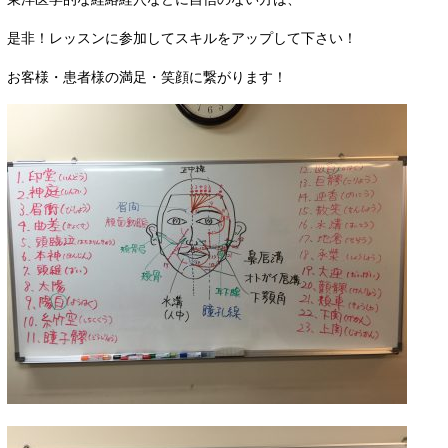
是非！レッスンに参加してスキルをアップして下さい！
お客様・患者様の満足・笑顔に繋がります！