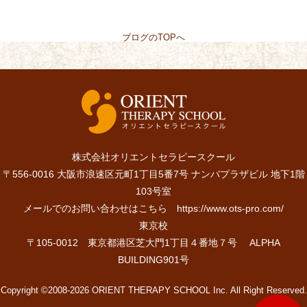
ブログのTOPへ
株式会社オリエントセラピースクール
〒556-0016 大阪市浪速区元町1丁目5番7号 ナンバプラザビル 地下1階
103号室
メールでのお問い合わせはこちら
https://www.ots-pro.com/
東京校
〒105-0012 東京都港区芝大門1丁目４番地７号 ALPHA
BUILDING901号
Copyright ©2008-2026 ORIENT THERAPY SCHOOL Inc. All Right Reserved.