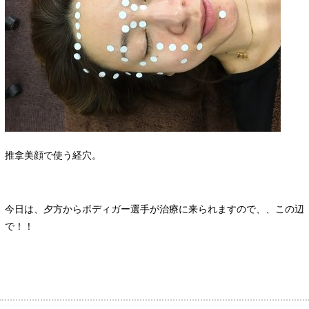
推拿美顔で使う経穴。
今日は、夕方からボディガー選手が治療に来られますので、、この辺
で！！