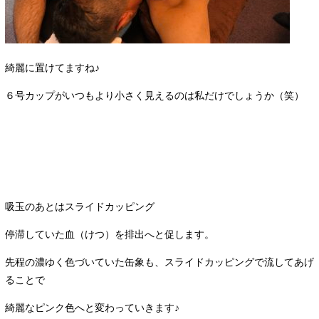
綺麗に置けてますね♪
６号カップがいつもより小さく見えるのは私だけでしょうか（笑）
吸玉のあとはスライドカッピング
停滞していた血（けつ）を排出へと促します。
先程の濃ゆく色づいていた缶象も、スライドカッピングで流してあげ
ることで
綺麗なピンク色へと変わっていきます♪