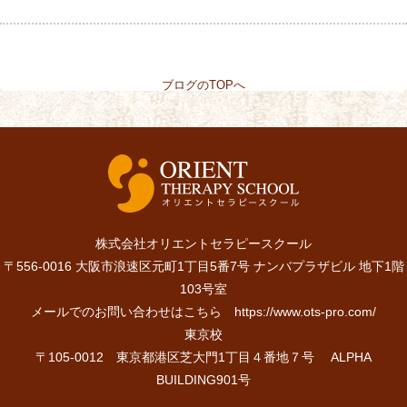
ブログのTOPへ
株式会社オリエントセラピースクール
〒556-0016 大阪市浪速区元町1丁目5番7号 ナンバプラザビル 地下1階
103号室
メールでのお問い合わせはこちら
https://www.ots-pro.com/
東京校
〒105-0012 東京都港区芝大門1丁目４番地７号 ALPHA
BUILDING901号