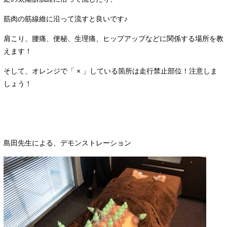
筋肉の筋線維に沿って流すと良いです♪
肩こり、腰痛、便秘、生理痛、ヒップアップなどに関係する場所を教
えます！
そして、オレンジで「 × 」している箇所は走行禁止部位！注意しま
しょう！
島田先生による、デモンストレーション