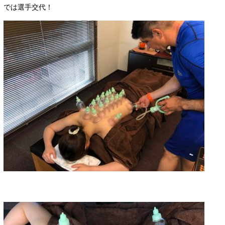
では選手交代！