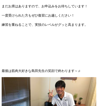
まだお席はありますので、お申込みをお待ちしています！
一度受けられた方もぜひ復習にお越しください！
練習を重ねることで、実技のレベルがグッと高まります。
最後は筋肉大好きな島田先生の笑顔で終わります～♫