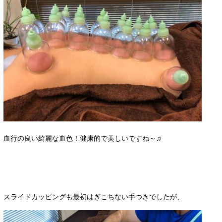
血行の良い綺麗な血色！健康的で美しいですね～♫
スライドカッピングも最初はぎこちない手つきでしたが、