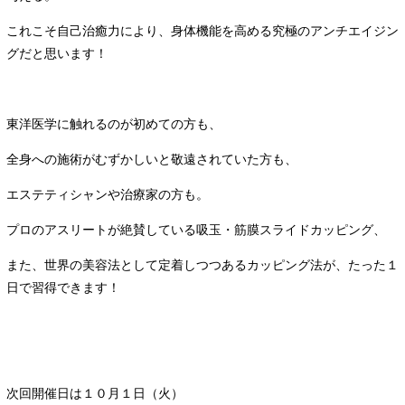
これこそ自己治癒力により、身体機能を高める究極のアンチエイジン
グだと思います！
東洋医学に触れるのが初めての方も、
全身への施術がむずかしいと敬遠されていた方も、
エステティシャンや治療家の方も。
プロのアスリートが絶賛している吸玉・筋膜スライドカッピング、
また、世界の美容法として定着しつつあるカッピング法が、たった１
日で習得できます！
次回開催日は１０月１日（火）