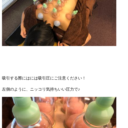
吸引する際にはには吸引圧にご注意ください！
左側のように、ニッコリ気持ちいい圧力で♪