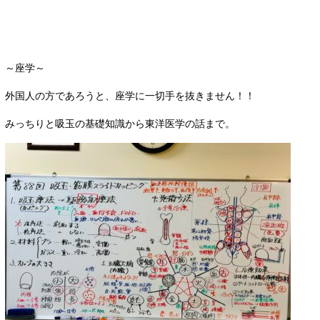
～座学～
外国人の方であろうと、座学に一切手を抜きません！！
みっちりと吸玉の基礎知識から東洋医学の話まで。