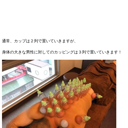
通常、カップは２列で置いていきますが、
身体の大きな男性に対してのカッピングは３列で置いていきます！