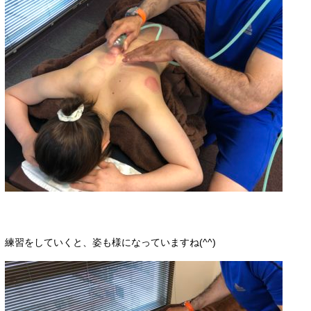
練習をしていくと、姿も様になっていますね(^^)