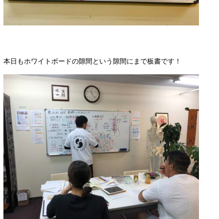
本日もホワイトボードの隙間という隙間にまで板書です！