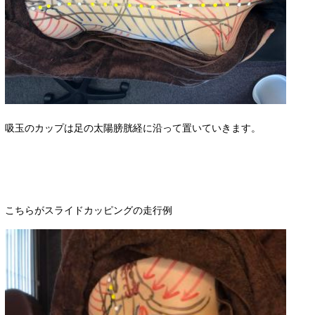
吸玉のカップは足の太陽膀胱経に沿って置いていきます。
こちらがスライドカッピングの走行例