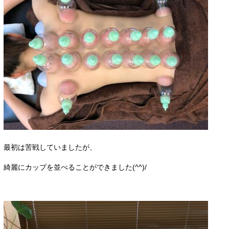
最初は苦戦していましたが、
綺麗にカップを並べることができました(^^)/