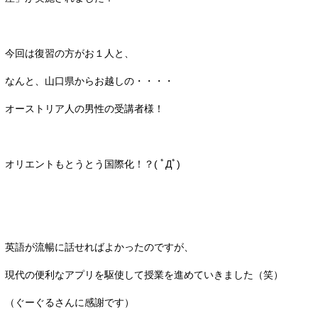
今回は復習の方がお１人と、
なんと、山口県からお越しの・・・・
オーストリア人の男性の受講者様！
オリエントもとうとう国際化！？( ﾟДﾟ)
英語が流暢に話せればよかったのですが、
現代の便利なアプリを駆使して授業を進めていきました（笑）
（ぐーぐるさんに感謝です）