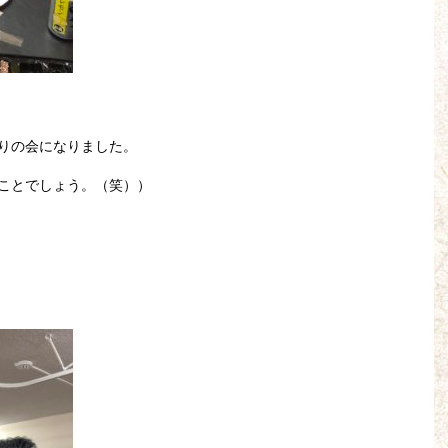
りの会になりました。
ことでしょう。（笑））