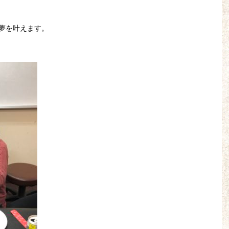
夢を叶えます。