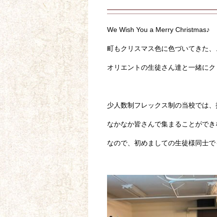
We Wish You a Merry Christmas♪
町もクリスマス色に色づいてきた、
オリエントの生徒さん達と一緒にク
少人数制フレックス制の当校では、
なかなか皆さんで集まることができ
なので、初めましての生徒様同士で