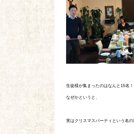
生徒様が集まったのはなんと15名
なぜかというと、
実はクリスマスパーティという名の