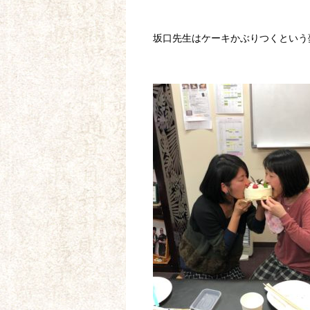
坂口先生はケーキかぶりつくという