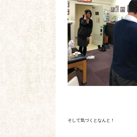
そして気づくとなんと！