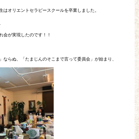
生はオリエントセラピースクールを卒業しました。
、
れ会が実現したのです！！
」ならぬ、「たまじんのそこまで言って委員会」が始まり、