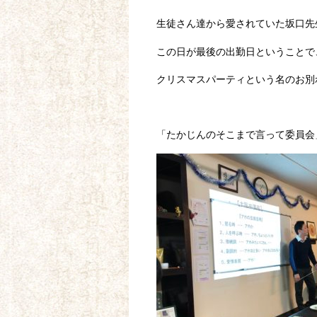
生徒さん達から愛されていた坂口先
この日が最後の出勤日ということで
クリスマスパーティという名のお別
「たかじんのそこまで言って委員会