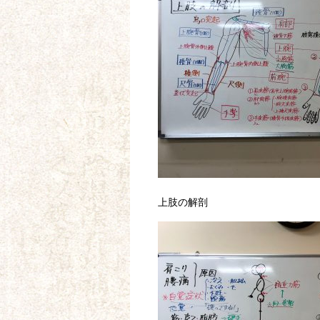
上肢の解剖