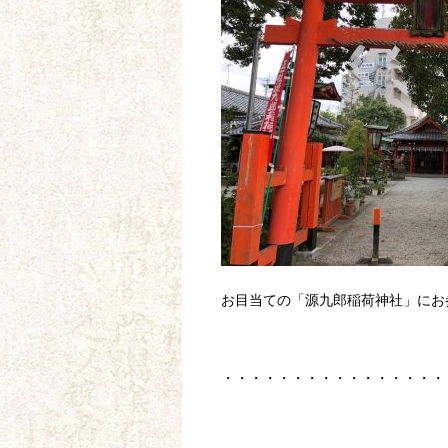
お目当ての「源九郎稲荷神社」にお
・・・・・・・・・・・・・・・・