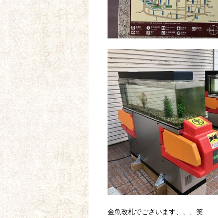
金魚改札でございます、、、笑