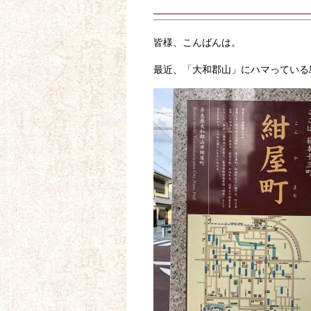
皆様、こんばんは。
最近、「大和郡山」にハマっている