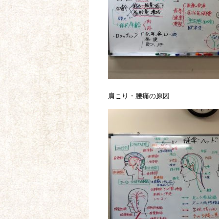
肩こり・腰痛の原因