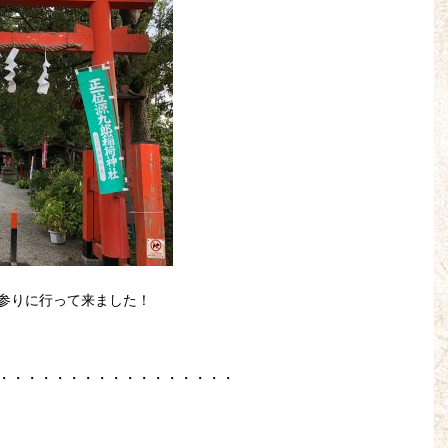
参りに行って来ました！
・・・・・・・・・・・・・・・・・