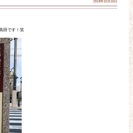
2018年10月16日
島田です！笑