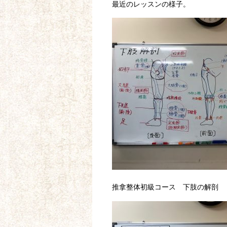
最近のレッスンの様子。
推拿整体初級コース 下肢の解剖