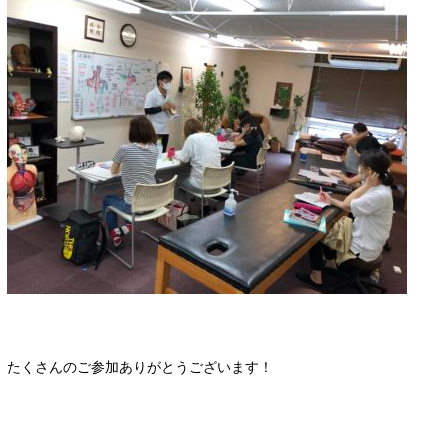
たくさんのご参加ありがとうございます！