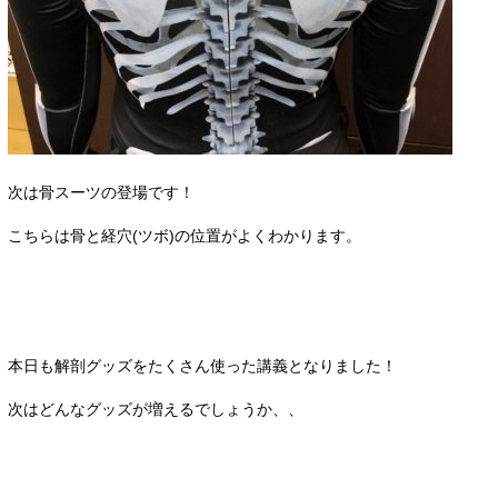
次は骨スーツの登場です！
こちらは骨と経穴(ツボ)の位置がよくわかります。
本日も解剖グッズをたくさん使った講義となりました！
次はどんなグッズが増えるでしょうか、、