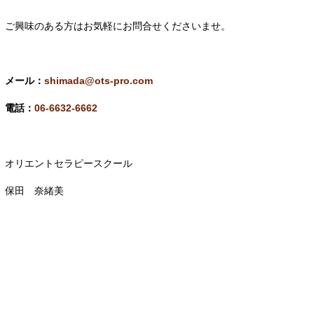
ご興味のある方はお気軽にお問合せくださいませ。
メール：
shimada@ots-pro.com
電話：
06-6632-6662
オリエントセラピースクール
保田 奈緒美