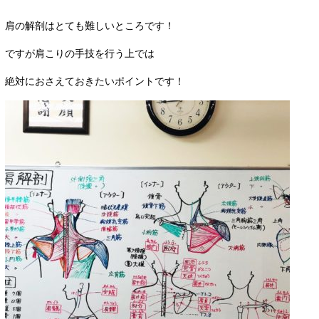
肩の解剖はとても難しいところです！
ですが肩こりの手技を行う上では
絶対におさえておきたいポイントです！