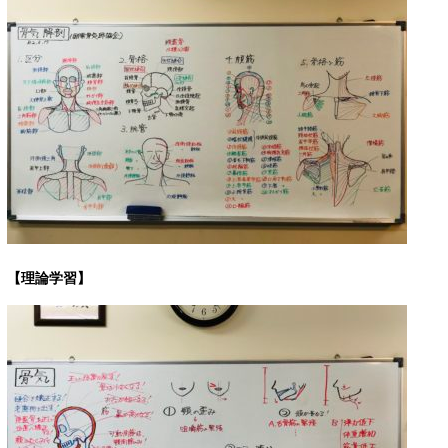
【理論学習】