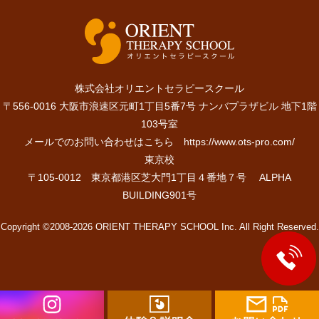
株式会社オリエントセラピースクール
〒556-0016 大阪市浪速区元町1丁目5番7号 ナンバプラザビル 地下1階
103号室
メールでのお問い合わせはこちら
https://www.ots-pro.com/
東京校
〒105-0012 東京都港区芝大門1丁目４番地７号 ALPHA
BUILDING901号
Copyright ©2008-2026 ORIENT THERAPY SCHOOL Inc. All Right Reserved.