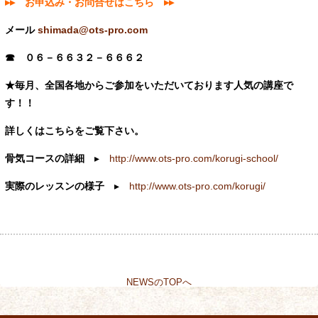
▸▸ お申込み・お問合せはこちら ▸▸
メール
shimada@ots-pro.com
☎ ０６－６６３２－６６６２
★毎月、全国各地からご参加をいただいております人気の講座で
す！！
詳しくはこちらをご覧下さい。
骨気コースの詳細
▸
http://www.ots-pro.com/korugi-school/
実際のレッスンの様子
▸
http://www.ots-pro.com/korugi/
NEWSのTOPへ