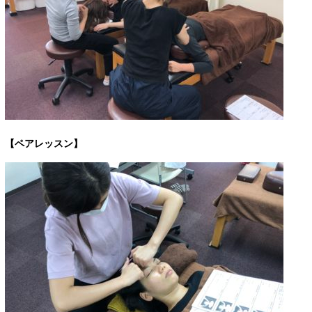
【ペアレッスン】