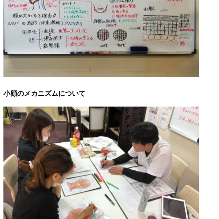
小顔のメカニズムについて