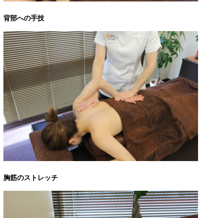
背部への手技
胸筋のストレッチ