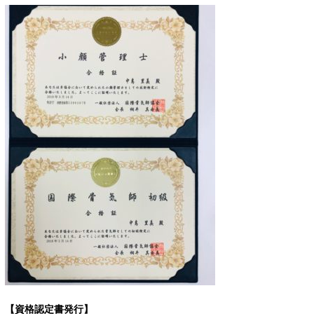
【資格認定書発行】