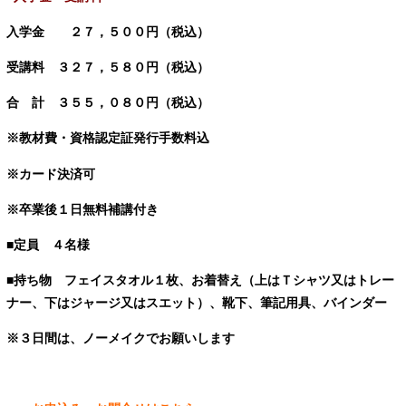
入学金 ２７，５００円（税込）
受講料 ３２７，５８０円（税込）
合 計 ３５５，０８０円（税込）
※教材費・資格認定証発行手数料込
※カード決済可
※卒業後１日無料補講付き
■定員
４名様
■持ち物
フェイスタオル１枚、お着替え（上はＴシャツ又はトレー
ナー、下はジャージ又はスエット）、靴下、筆記用具、バインダー
※３日間は、ノーメイクでお願いします