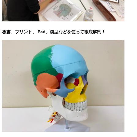
板書、プリント、iPad、模型などを使って徹底解剖！