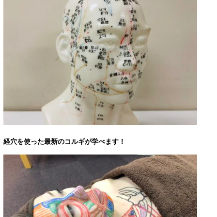
経穴を使った最新のコルギが学べます！