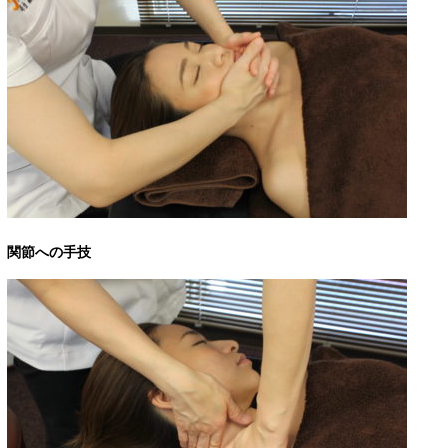
関節への手技