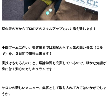
初心者の方からプロの方のスキルアップもお力添え致します！
小顔ブームに伴い、美容業界では相変わらず人気の高い骨気（コル
ギ）を、３日間で修得出来ます！
実技はもちろんのこと、理論学習も充実しているので、確かな知識が
身に付く安心のカリキュラムです！
サロンの新しいメニュー、集客として取り入れてみてはいかがでしょ
うか。