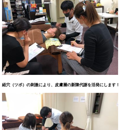
経穴（ツボ）の刺激により、皮膚層の新陳代謝を活発にします！