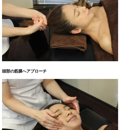
頭部の筋膜へアプローチ