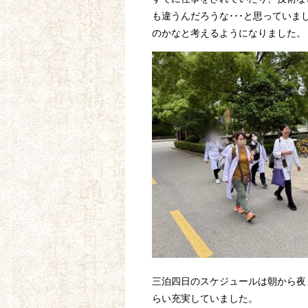
も違うんだろうな･･･と思ってい
のかなと考えるようになりました。
三泊四日のスケジュールは朝から夜
らい充実していました。