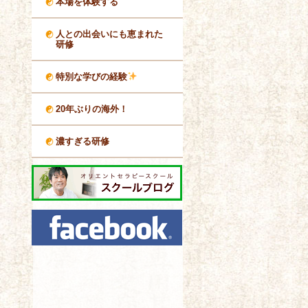
本場を体験する
人との出会いにも恵まれた
研修
特別な学びの経験
20年ぶりの海外！
濃すぎる研修