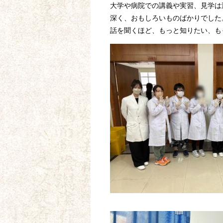
大学や病院での講義や実習、見学は
深く、おもしろいものばかりでした
話を聞くほど、もっと知りたい、も