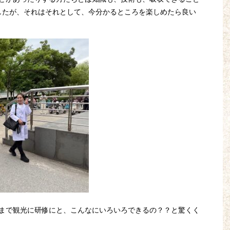
ましたが、それはそれとして、今分かるところを楽しめたら良い
まで観光に研修にと、こんなにいろいろできるの？？と驚くく