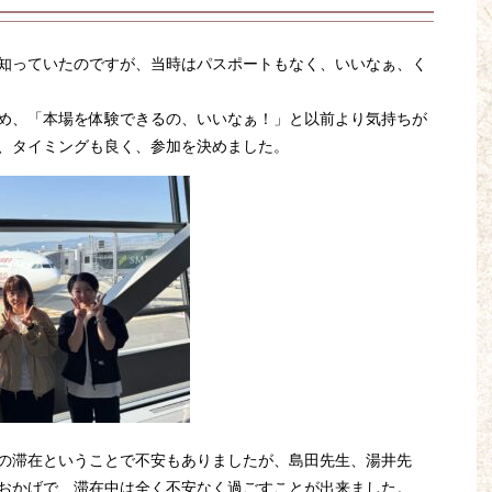
知っていたのですが、当時はパスポートもなく、いいなぁ、く
め、「本場を体験できるの、いいなぁ！」と以前より気持ちが
、タイミングも良く、参加を決めました。
の滞在ということで不安もありましたが、島田先生、湯井先
おかげで、滞在中は全く不安なく過ごすことが出来ました。