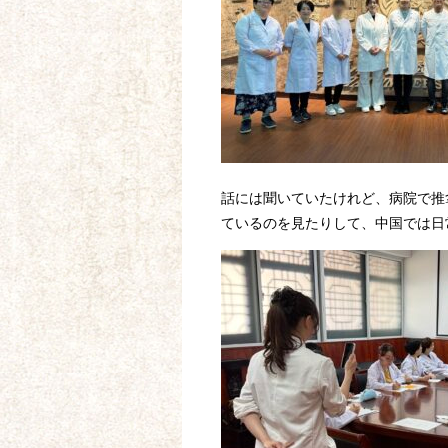
話には聞いていたけれど、病院で推
ているのを見たりして、中国では日