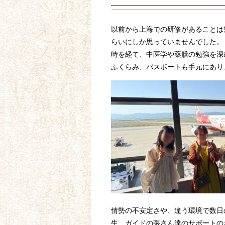
以前から上海での研修があることは
らいにしか思っていませんでした。
時を経て、中医学や薬膳の勉強を深
ふくらみ、パスポートも手元にあり
情勢の不安定さや、違う環境で数日
生、ガイドの張さん達のサポートの