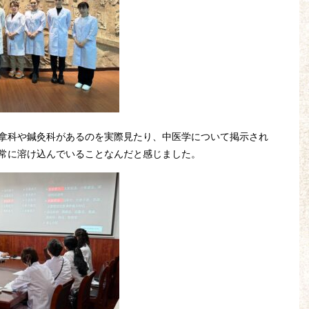
拿科や鍼灸科があるのを実際見たり、中医学について掲示され
常に溶け込んでいることなんだと感じました。