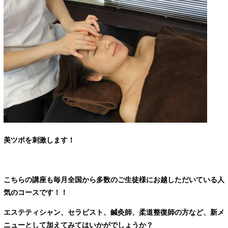
美ツボを刺激します！
こちらの講座も毎月全国から多数のご生徒様
にお越しただいている人
気のコースです！！
エステティシャン、セラピスト、鍼灸師、柔道整復師の方など、
新メ
ニューとして加えてみてはいかがでしょうか？