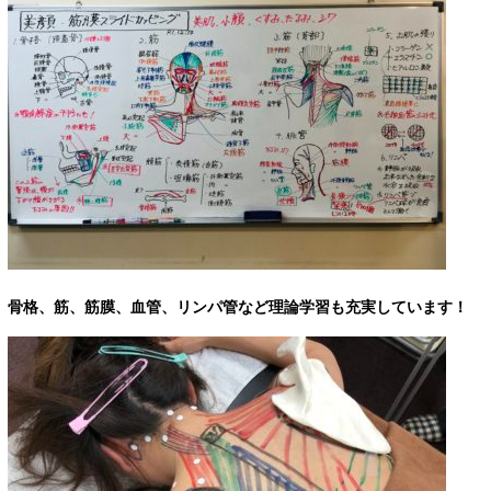
骨格、筋、筋膜、血管、リンパ管など理論学習も充実しています！