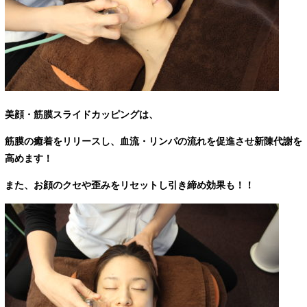
美顔・筋膜スライドカッピングは、
筋膜の癒着をリリースし、血流・リンパの流れを促進させ新陳代謝を
高めます！
また、
お顔のクセや歪みをリセットし引き締め効果も！！