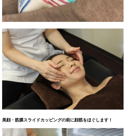
美顔・筋膜スライドカッピングの前に顔筋をほぐします！