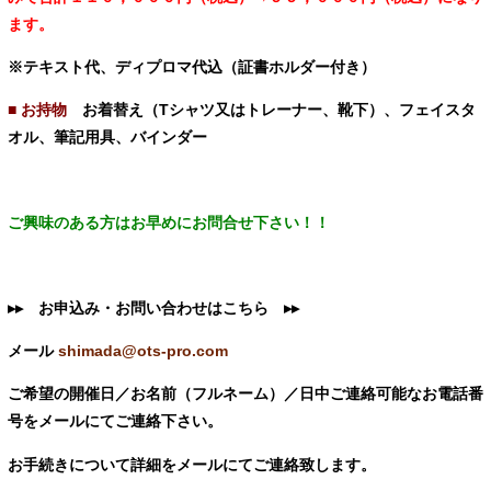
ます。
※テキスト代、ディプロマ代込（証書ホルダー付き）
■ お持物
お着替え（Tシャツ又はトレーナー、靴下）、フェイスタ
オル、筆記用具、バインダー
ご興味のある方はお早めにお問合せ下さい！！
▸▸ お申込み・お問い合わせはこちら
▸▸
メール
shimada@ots-pro.com
ご希望の開催日／お名前（フルネーム）／日中ご連絡可能なお電話番
号をメールにてご連絡下さい。
お手続きについて詳細をメールにてご連絡致します。