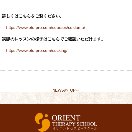
詳しくはこちらをご覧ください。
→
https://www.ots-pro.com/courses/suidama/
実際のレッスンの様子はこちらでご確認いただけます。
→
https://www.ots-pro.com/sucking/
NEWSのTOPへ