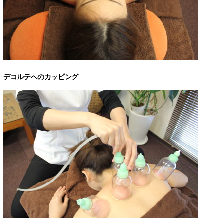
デコルテへのカッピング