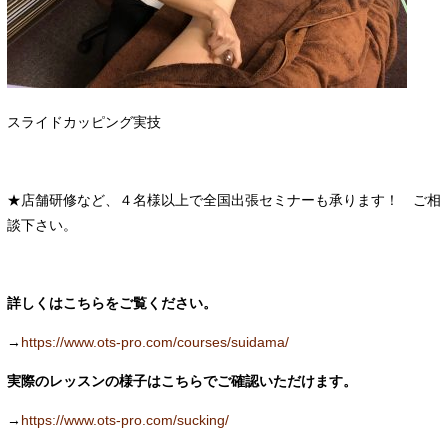
スライドカッピング実技
★店舗研修など、４名様以上で全国出張セミナーも承ります！ ご相
談下さい。
詳しくはこちらをご覧ください。
→
https://www.ots-pro.com/courses/suidama/
実際のレッスンの様子はこちらでご確認いただけます。
→
https://www.ots-pro.com/sucking/