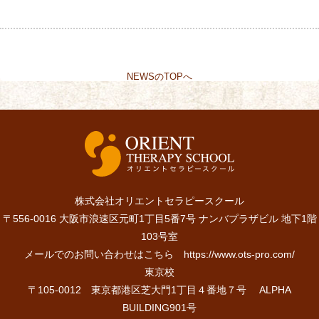
NEWSのTOPへ
株式会社オリエントセラピースクール
〒556-0016 大阪市浪速区元町1丁目5番7号 ナンバプラザビル 地下1階
103号室
メールでのお問い合わせはこちら
https://www.ots-pro.com/
東京校
〒105-0012 東京都港区芝大門1丁目４番地７号 ALPHA
BUILDING901号