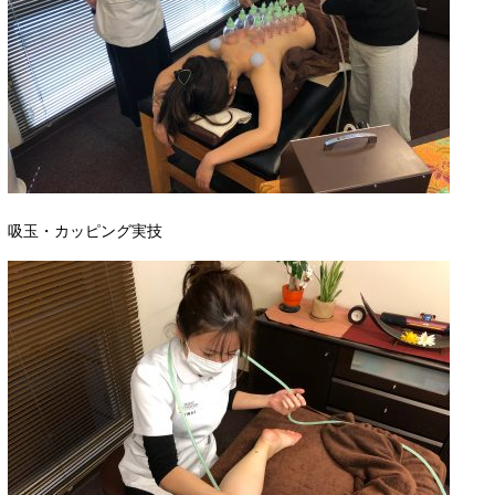
吸玉・カッピング実技