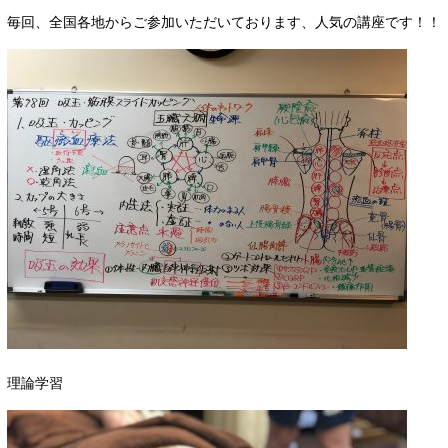
毎回、全国各地からご参加いただいております、人気の講座です！！
理論学習