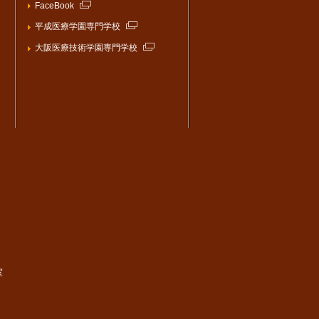
FaceBook
平成医療学園専門学校
大阪医療技術学園専門学校
室