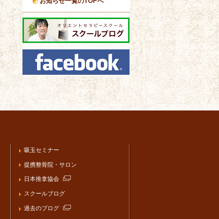
お知らせ一覧のTOPへ
吸玉セミナー
提携整骨院・サロン
日本推拿協会
スクールブログ
過去のブログ