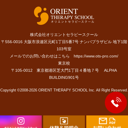
株式会社オリエントセラピースクール
〒556-0016 大阪市浪速区元町1丁目5番7号 ナンバプラザビル 地下1階
103号室
メールでのお問い合わせはこちら
https://www.ots-pro.com/
東京校
〒105-0012 東京都港区芝大門1丁目４番地７号 ALPHA
BUILDING901号
Copyright ©2008-2026 ORIENT THERAPY SCHOOL Inc. All Right Reserved.