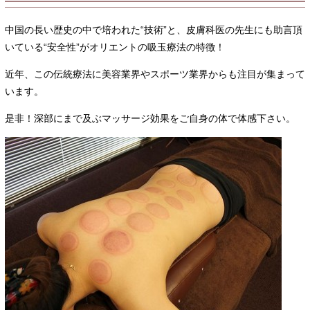
中国の長い歴史の中で培われた“技術”と、皮膚科医の先生にも助言頂
いている“安全性”がオリエントの吸玉療法の特徴！
近年、この伝統療法に美容業界やスポーツ業界からも注目が集まって
います。
是非！深部にまで及ぶマッサージ効果をご自身の体で体感下さい。