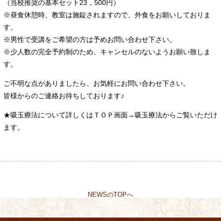
（当校推奨の基本セット23，500円）
※昼食休憩時、教室は施錠されますので、外食をお願いしておりま
す。
※男性で受講をご希望の方は予めお問い合わせ下さい。
※少人数の完全予約制のため、キャンセルのないようお願い致しま
す。
ご不明な点がありましたら、お気軽にお問い合わせ下さい。
皆様からのご連絡お待ちしております♪
★吸玉療法について詳しくはＴＯＰ画面→吸玉療法からご覧いただけ
ます。
NEWSのTOPへ