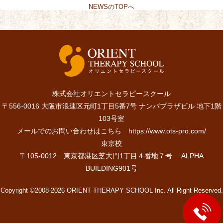
NEWSのTOPへ
株式会社オリエントセラピースクール
〒556-0016 大阪市浪速区元町1丁目5番7号 ナンバプラザビル 地下1階
103号室
メールでのお問い合わせはこちら
https://www.ots-pro.com/
東京校
〒105-0012 東京都港区芝大門1丁目４番地７号 ALPHA
BUILDING901号
Copyright ©2008-2026 ORIENT THERAPY SCHOOL Inc. All Right Reserved.