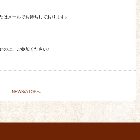
たはメールでお待ちしております♪
せの上、ご参加ください♪
NEWSのTOPへ