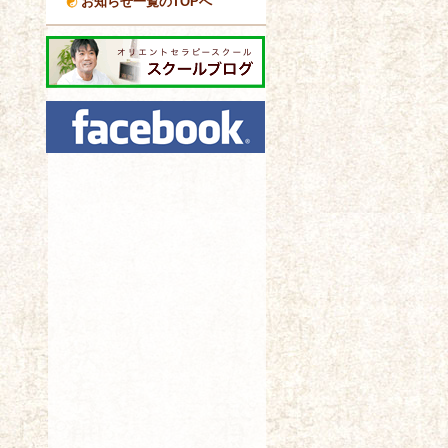
お知らせ一覧のTOPへ