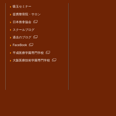
吸玉セミナー
提携整骨院・サロン
日本推拿協会
スクールブログ
過去のブログ
FaceBook
平成医療学園専門学校
大阪医療技術学園専門学校