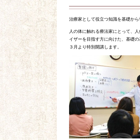
治療家として役立つ知識を基礎から
人の体に触れる療法家にとって、人
イザーを目指す方に向けた、基礎の
３月より特別開講します。