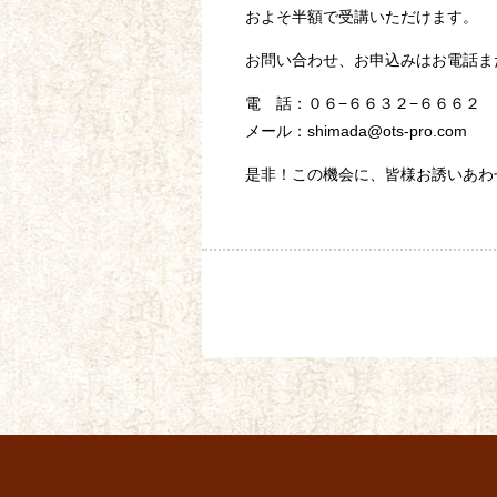
およそ半額で受講いただけます。
お問い合わせ、お申込みはお電話ま
電 話：０６−６６３２−６６６２
メール：shimada@ots-pro.com
是非！この機会に、皆様お誘いあわ