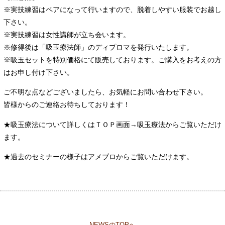
※実技練習はペアになって行いますので、脱着しやすい服装でお越し
下さい。
※実技練習は女性講師が立ち会います。
※修得後は「吸玉療法師」のディプロマを発行いたします。
※吸玉セットを特別価格にて販売しております。ご購入をお考えの方
はお申し付け下さい。
ご不明な点などございましたら、お気軽にお問い合わせ下さい。
皆様からのご連絡お待ちしております！
★吸玉療法について詳しくはＴＯＰ画面→吸玉療法からご覧いただけ
ます。
★過去のセミナーの様子はアメブロからご覧いただけます。
NEWSのTOPへ