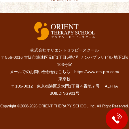
株式会社オリエントセラピースクール
〒556-0016 大阪市浪速区元町1丁目5番7号 ナンバプラザビル 地下1階
103号室
メールでのお問い合わせはこちら
https://www.ots-pro.com/
東京校
〒105-0012 東京都港区芝大門1丁目４番地７号 ALPHA
BUILDING901号
Copyright ©2008-2026 ORIENT THERAPY SCHOOL Inc. All Right Reserved.