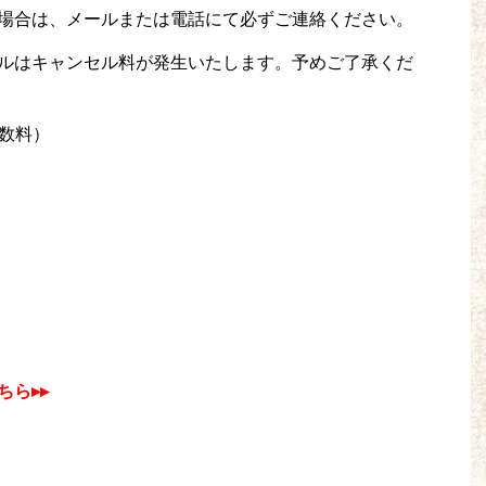
場合は、メールまたは電話にて必ずご連絡ください。
ルはキャンセル料が発生いたします。予めご了承くだ
手数料）
ちら
▸▸