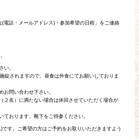
先(電話・メールアドレス)・参加希望の日程」をご連絡
い。
さい。
は施錠されますので、昼食は外食にてお願いしておりま
めお問い合わせ下さい。
（２名）に満たない場合は休回させていただく場合が
いております。靴下をご持参ください。
(税込)です。ご希望の方はご予約をお取りいただきますよう