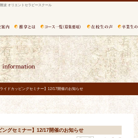
難波 オリエントセラピースクール
スライドカッピングセミナー】12/17開催のお知らせ
ピングセミナー】12/17開催のお知らせ