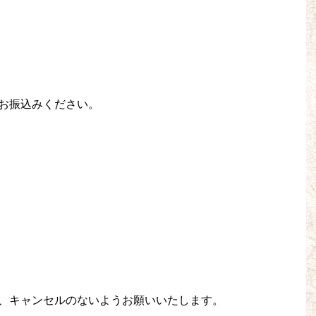
お振込みください。
、キャンセルのないようお願いいたします。