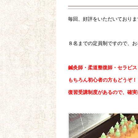
毎回、好評をいただいておりま
８名までの定員制ですので、お
鍼灸師・柔道整復師・セラピス
もちろん初心者の方もどうぞ！
復習受講制度があるので、確実