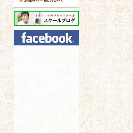
お知らせ一覧のTOPへ