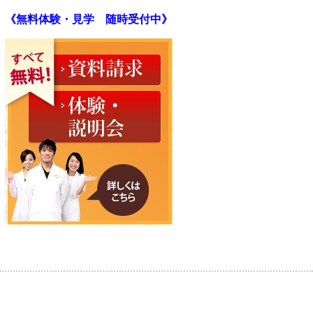
《無料体験・見学 随時受付中》