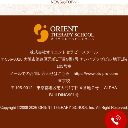
NEWSのTOPへ
株式会社オリエントセラピースクール
〒556-0016 大阪市浪速区元町1丁目5番7号 ナンバプラザビル 地下1階
103号室
メールでのお問い合わせはこちら
https://www.ots-pro.com/
東京校
〒105-0012 東京都港区芝大門1丁目４番地７号 ALPHA
BUILDING901号
Copyright ©2008-2026 ORIENT THERAPY SCHOOL Inc. All Right Reserved.