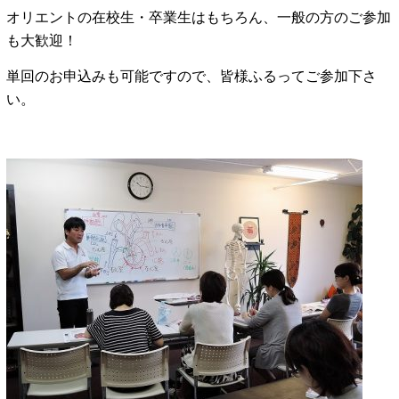
オリエントの在校生・卒業生はもちろん、一般の方のご参加
も大歓迎！
単回のお申込みも可能ですので、皆様ふるってご参加下さ
い。