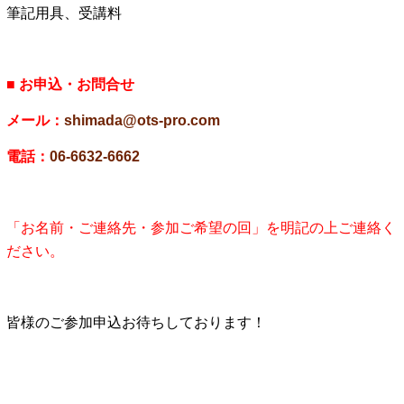
筆記用具、受講料
■ お申込・お問合せ
メール：
shimada@ots-pro.com
電話：
06-6632-6662
「お名前・ご連絡先・参加ご希望の回」を明記の上ご連絡く
ださい。
皆様のご参加申込お待ちしております！