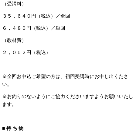
（受講料）
３５，６４０円（税込）／全回
６，４８０円（税込）／単回
（教材費）
２，０５２円（税込）
※全回お申込ご希望の方は、初回受講時にお申し出くださ
い。
※お釣りのないようにご協力くださいますようお願いいたし
ます。
■ 持 ち 物