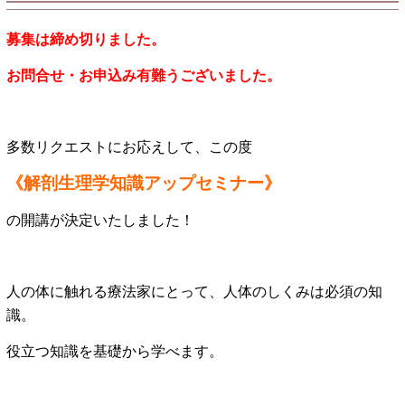
募集は締め切りました。
お問合せ・お申込み有難うございました。
多数リクエストにお応えして、この度
《解剖生理学知識アップセミナー》
の開講が決定いたしました！
人の体に触れる療法家にとって、人体のしくみは必須の知
識。
役立つ知識を基礎から学べます。