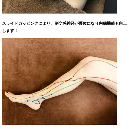
スライドカッピングにより、副交感神経が優位になり内臓機能も向上
します！