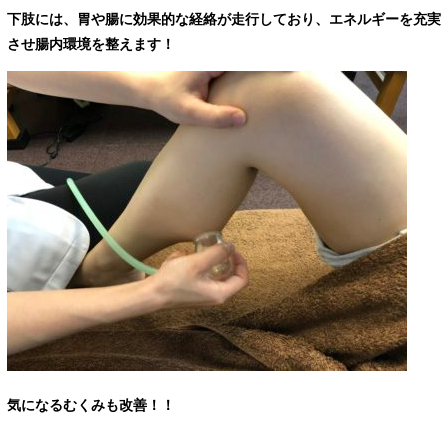
下肢には、胃や腸に効果的な経絡が
走行しており、
エネルギーを充実
させ腸内環境を整えます！
気になるむくみも改善！！