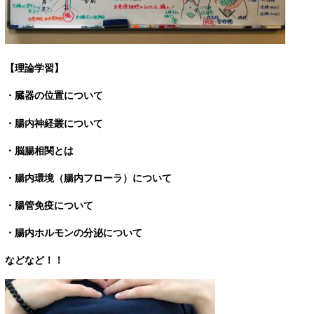
【理論学習】
・臓器の位置について
・腸内神経叢について
・脳腸相関とは
・腸内環境（腸内フローラ）について
・腸管免疫について
・腸内ホルモンの分泌について
などなど！！