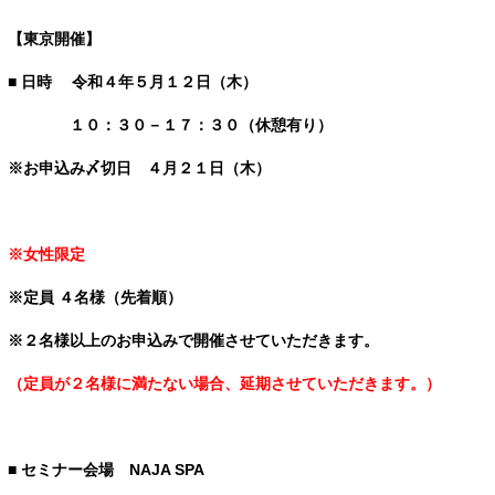
【東京開催】
■ 日時
令和４年５月１２日（木）
１０：３０－１７：３０（休憩有り）
※お申込み〆切日 ４月２１日（木）
※女性限定
※定員 ４名様（先着順）
※２名様以上のお申込みで開催させていただきます。
（定員が２名様に満たない場合、延期させていただきます。）
■
セミナー会場 NAJA SPA