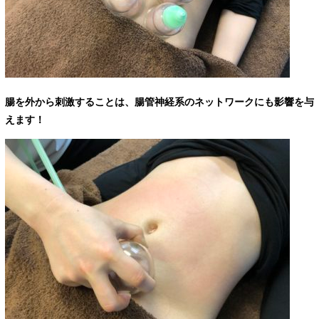
腸を外から刺激することは、腸管神経系のネットワークにも影響を与
えます！