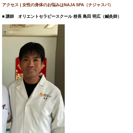
アクセス | 女性の身体のお悩みはNAJA SPA（ナジャスパ）
■ 講師 オリエントセラピースクール 校長 島田 明広（鍼灸師）