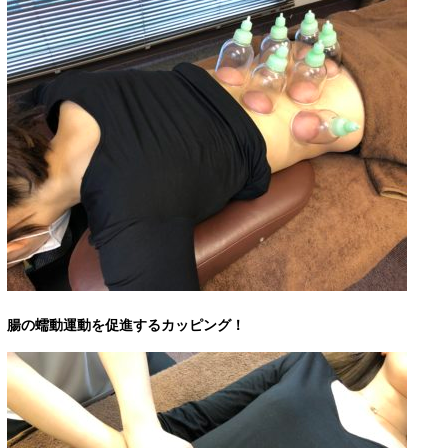
腸の蠕動運動を促進するカッピング！