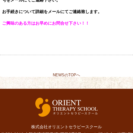
お手続きについて詳細をメールにてご連絡致します。
ご興味のある方はお早めにお問合せ下さい！！
NEWSのTOPへ
株式会社オリエントセラピースクール