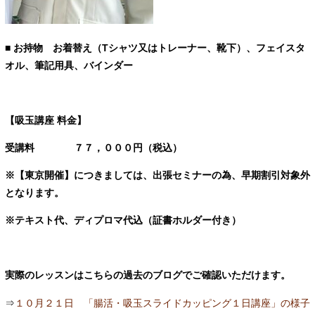
■ お持物 お着替え（Tシャツ又はトレーナー、靴下）、フェイスタ
オル、筆記用具、バインダー
【吸玉講座 料金】
受講料 ７７，０００円（税込）
※【東京開催】につきましては、出張セミナーの為、早期割引対象外
となります。
※テキスト代、ディプロマ代込（証書ホルダー付き）
実際のレッスンはこちらの過去のブログでご確認いただけます。
⇒
１０月２１日 「腸活・吸玉スライドカッピング１日講座」の様子