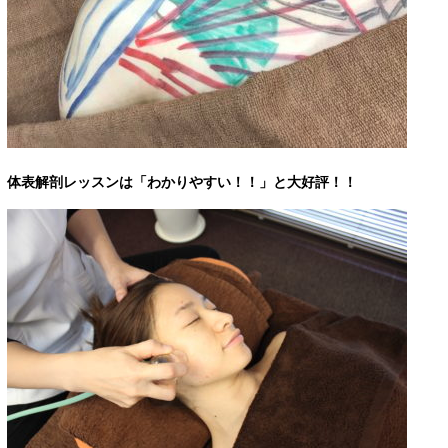
体表解剖レッスンは「わかりやすい！！」と大好評！！