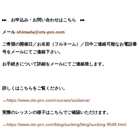
▸▸ お申込み・お問い合わせはこちら
▸▸
メール
shimada@ots-pro.com
ご希望の開催日／お名前（フルネーム）／日中ご連絡可能なお電話番
号をメールにてご連絡下さい。
お手続きについて詳細をメールにてご連絡致します。
詳しくはこちらをご覧ください。
→
https://www.ots-pro.com/courses/suidama/
実際のレッスンの様子はこちらでご確認いただけます。
→
https://www.ots-pro.com/blog/sucking/blog/sucking-9548.html