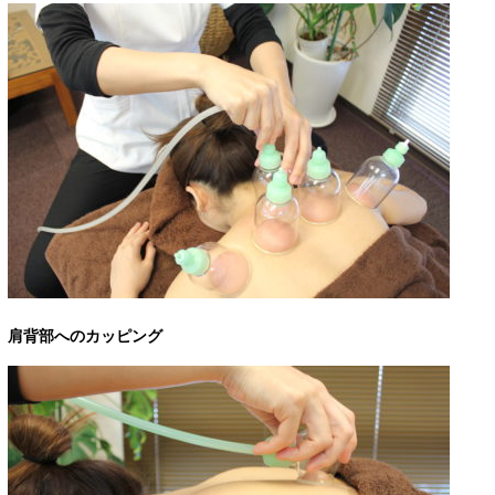
肩背部へのカッピング