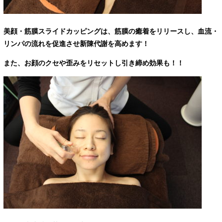
美顔・筋膜スライドカッピングは、
筋膜の癒着をリリースし、血流・
リンパの流れを促進させ新陳代謝を高めます！
また、
お顔のクセや歪みをリセットし引き締め効果も！！