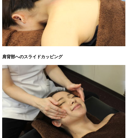
肩背部へのスライドカッピング