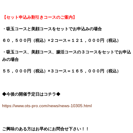
【セット申込み割引きコースのご案内
】
・吸玉コースと美顔コースをセットでお申込みの場合
６０，５００円（税込）×２コース＝１２１，０００円（税込）
・吸玉コース、美顔コース、腸活コースの３コースをセットでお申込
みの場合
５５，０００円（税込）×３
コース＝１６５，０００円（税込）
◆今後の開催予定日はコチラ◆
https://www.ots-pro.com/news/news-10305.html
ご興味のある方はお早めにお問合せ下さい！！