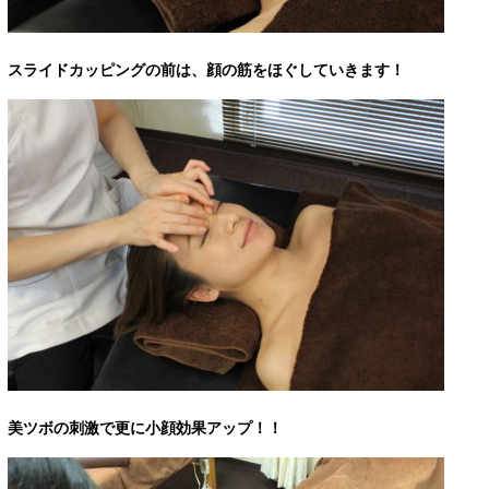
スライドカッピングの前は、顔の筋をほぐしていきます！
美ツボの刺激で更に小顔効果アップ！！