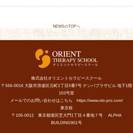
NEWSのTOPへ
株式会社オリエントセラピースクール
〒556-0016 大阪市浪速区元町1丁目5番7号 ナンバプラザビル 地下1階
103号室
メールでのお問い合わせはこちら
https://www.ots-pro.com/
東京校
〒105-0012 東京都港区芝大門1丁目４番地７号 ALPHA
BUILDING901号