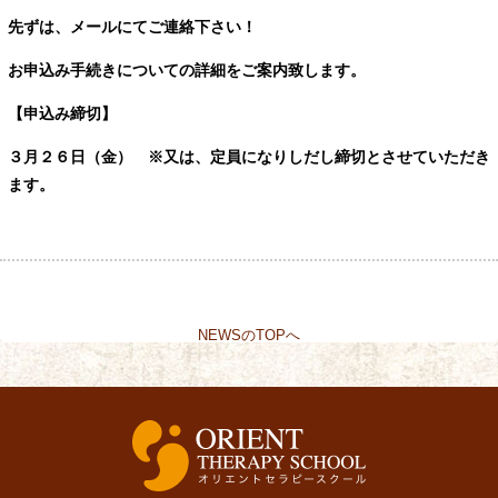
先ずは、メールにてご連絡下さい！
お申込み手続きについての詳細をご案内致します。
【申込み締切】
３
月２６日（金） ※又は、定員になりしだし締切とさせていただき
ます。
NEWSのTOPへ