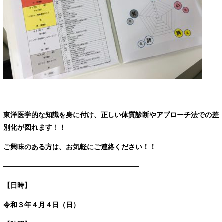
東洋医学的な知識を身に付け、正しい体質診断やアプローチ法での差
別化が図れます！！
ご興味のある方は、お気軽にご連絡ください！！
———————————————————–
【日時】
令和３年４月４日（日）