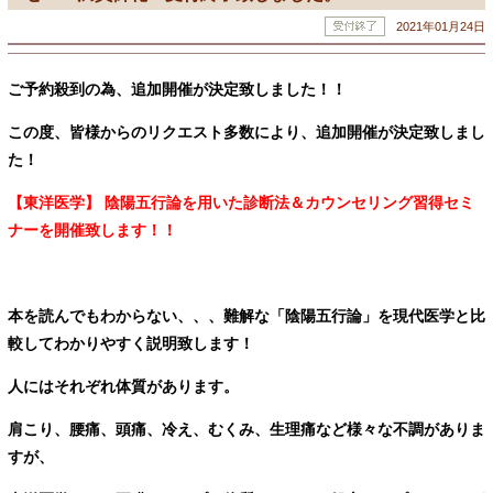
2021年01月24日
ご予約殺到の為、追加開催が決定致しました！！
この度、皆様からのリクエスト多数により、追加開催が決定致しまし
た！
【東洋医学】 陰陽五行論を用いた診断法＆カウンセリング習得セミ
ナーを
開催致します！！
本を読んでもわからない、、、難解な「陰陽五行論」を現代医学と比
較してわかりやすく説明致します！
人にはそれぞれ体質があります。
肩こり、腰痛、頭痛、冷え、むくみ、生理痛など様々な不調がありま
すが、