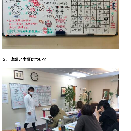
３、虚証と実証について