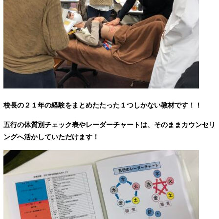
校長の２１年の経験をまとめたたった１つしかない教材です！！
五行の体質別チェック表やレーダーチャートは、そのままカウンセリ
ングへ活かしていただけます！