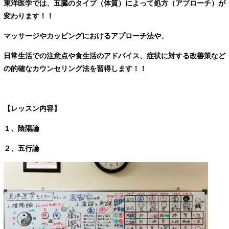
東洋医学では、五臓のタイプ（体質）によって処方（アプローチ）が
変わります！！
マッサージやカッピングにおけるアプローチ法や、
日常生活での注意点や食生活のアドバイス、症状に対する改善策など
の的確なカウンセリング法を習得します！！
【レッスン内容】
１、陰陽論
２、五行論