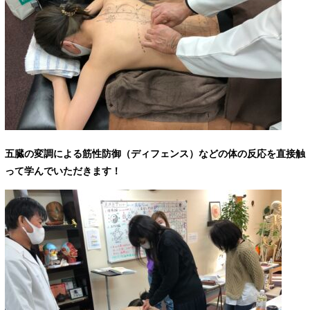
五臓の変調による筋性防御（ディフェンス）などの体の反応を直接触
って学んでいただきます！