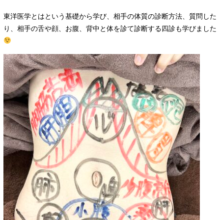
東洋医学とはという基礎から学び、相手の体質の診断方法、質問した
り、相手の舌や顔、お腹、背中と体を診て診断する四診も学びました