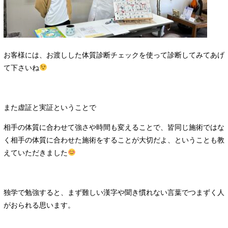
お客様には、お渡しした体質診断チェックを使って診断してみてあげ
て下さいね
また虚証と実証ということで
相手の体質に合わせて強さや時間も変えることで、皆同じ施術ではな
く相手の体質に合わせた施術をすることが大切だよ、ということも教
えていただきました
独学で勉強すると、まず難しい漢字や聞き慣れない言葉でつまずく人
がおられる思います。