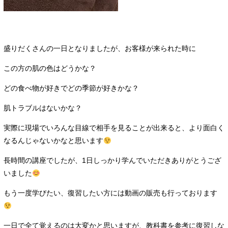
盛りだくさんの一日となりましたが、お客様が来られた時に
この方の肌の色はどうかな？
どの食べ物が好きでどの季節が好きかな？
肌トラブルはないかな？
実際に現場でいろんな目線で相手を見ることが出来ると、より面白く
なるんじゃないかなと思います
長時間の講座でしたが、1日しっかり学んでいただきありがとうござ
いました
もう一度学びたい、復習したい方には動画の販売も行っております
一日で全て覚えるのは大変かと思いますが、教科書を参考に復習しな