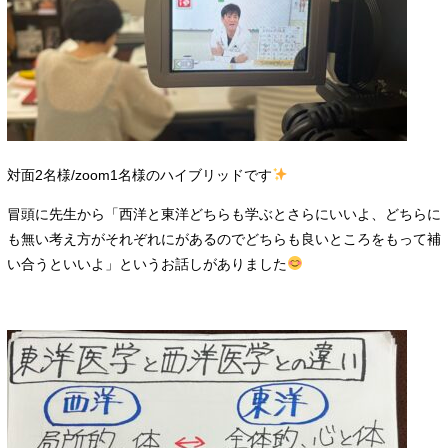
対面2名様/zoom1名様のハイブリッドです
冒頭に先生から「西洋と東洋どちらも学ぶとさらにいいよ、どちらに
も無い考え方がそれぞれにがあるのでどちらも良いところをもって補
い合うといいよ」というお話しがありました