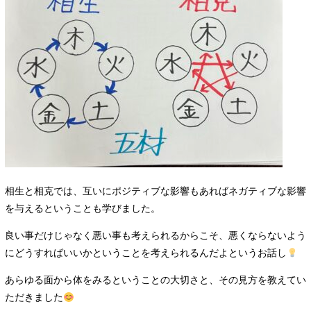
相生と相克では、互いにポジティブな影響もあればネガティブな影響
を与えるということも学びました。
良い事だけじゃなく悪い事も考えられるからこそ、悪くならないよう
にどうすればいいかということを考えられるんだよというお話し
あらゆる面から体をみるということの大切さと、その見方を教えてい
ただきました