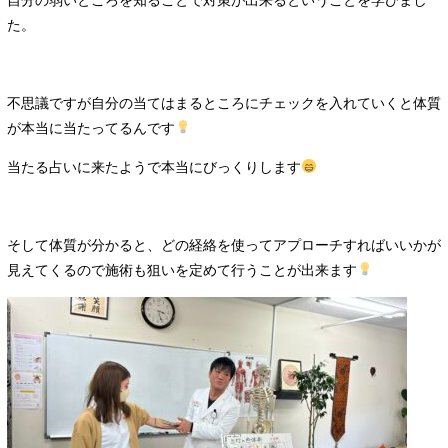
た。
不思議ですが自分の当てはまるところにチェックを入れていくと体質
が本当に当たってるんです
当たる占いに来たようで本当にびっくりします
そして体質が分かると、どの経絡を使ってアプローチすればいいかが
見えてくるので施術も狙いを定めて行うことが出来ます